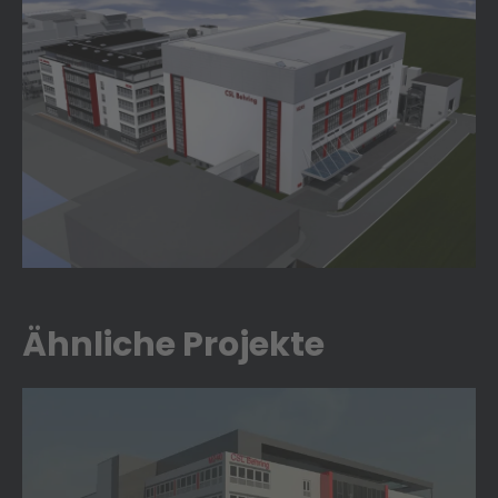
Ähnliche Projekte