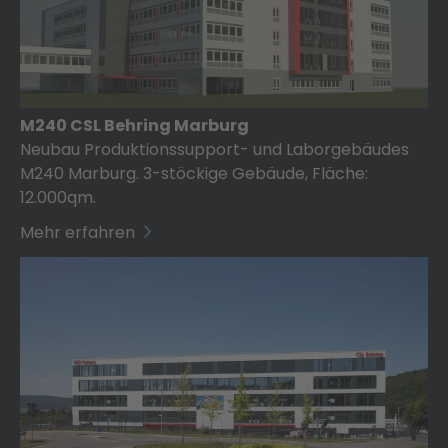
M240 CSL Behring Marburg
Neubau Produktionssupport- und Laborgebäudes
M240 Marburg. 3-stöckige Gebäude, Fläche:
12.000qm.
Mehr erfahren