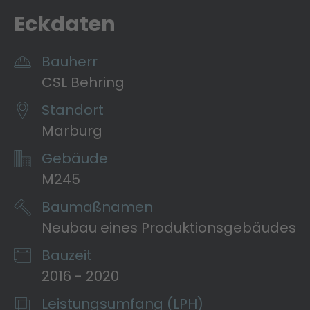
Eckdaten
Bauherr
CSL Behring
Standort
Marburg
Gebäude
M245
Baumaßnamen
Neubau eines Produktionsgebäudes
Bauzeit
2016 - 2020
Leistungsumfang (LPH)