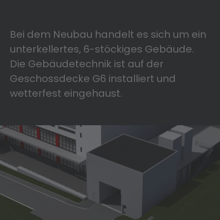
Bei dem Neubau handelt es sich um ein
unterkellertes, 6-stöckiges Gebäude.
Die Gebäudetechnik ist auf der
Geschossdecke G6 installiert und
wetterfest eingehaust.